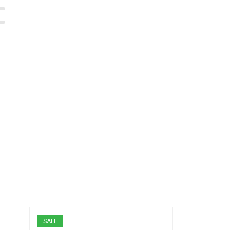
SALE
SALE