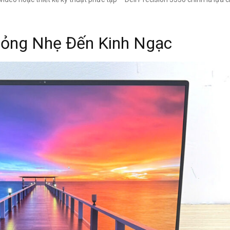
Mỏng Nhẹ Đến Kinh Ngạc