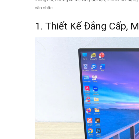
cân nhắc.
1. Thiết Kế Đẳng Cấp, 