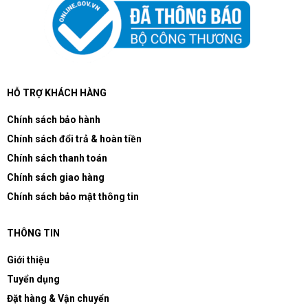
HỖ TRỢ KHÁCH HÀNG
Chính sách bảo hành
Chính sách đổi trả & hoàn tiền
Chính sách thanh toán
Chính sách giao hàng
Chính sách bảo mật thông tin
THÔNG TIN
Giới thiệu
Tuyển dụng
Đặt hàng & Vận chuyển