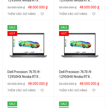
12950HX Nvidia RTX
12950HX Nvidia RTX
A3000 12GB / RTX A4500
A3000 12GB / RTX A4500
48.000.000
₫
48.000.000
₫
50.000.000
₫
50.000.000
₫
16″ Full HD (Copy)
16″ Full HD (Copy)
THÊM VÀO GIỎ HÀNG
THÊM VÀO GIỎ HÀNG
SALE
SALE
HOT
HOT
Dell Precision 7670 i9-
Dell Precision 7670 i9-
12950HX Nvidia RTX
12950HX Nvidia RTX
A3000 12GB / RTX A4500
A3000 12GB / RTX A4500
48.000.000
₫
48.000.000
₫
50.000.000
₫
50.000.000
₫
16″ Full HD (Copy)
16″ Full HD (Copy)
THÊM VÀO GIỎ HÀNG
THÊM VÀO GIỎ HÀNG
SALE
SALE