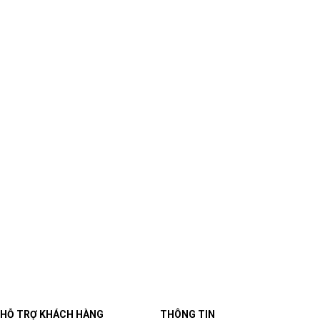
HỖ TRỢ KHÁCH HÀNG
THÔNG TIN